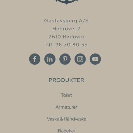
Gustavsberg A/S
Hobrovej 2
2610 Rødovre
Tlf. 36 70 80 55
PRODUKTER
Toilet
Armaturer
Vaske & Håndvaske
Badekar