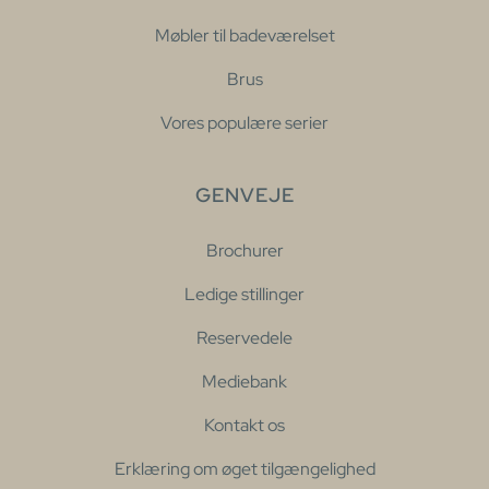
Møbler til badeværelset
Brus
Vores populære serier
GENVEJE
Brochurer
Ledige stillinger
Reservedele
Mediebank
Kontakt os
Erklæring om øget tilgængelighed