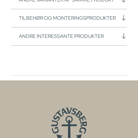
TILBEHØR OG MONTERINGSPRODUKTER
ANDRE INTERESSANTE PRODUKTER