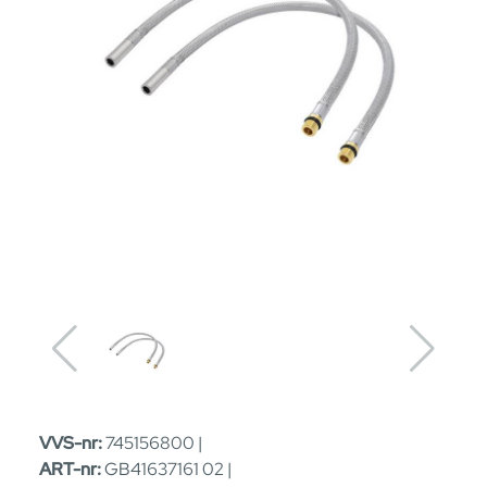
VVS-nr:
745156800 |
ART-nr:
GB41637161 02 |