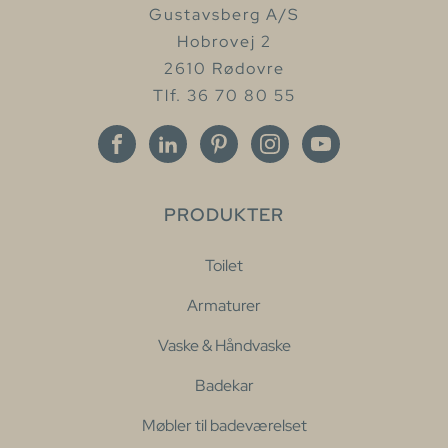
Gustavsberg A/S
Hobrovej 2
2610 Rødovre
Tlf. 36 70 80 55
PRODUKTER
Toilet
Armaturer
Vaske & Håndvaske
Badekar
Møbler til badeværelset