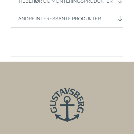
TILBEHØR OG MONTERINGSPRODUKTER
ANDRE INTERESSANTE PRODUKTER