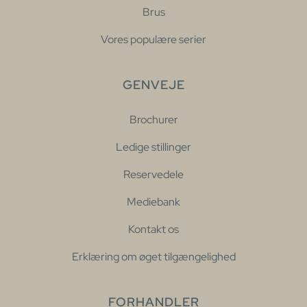
Brus
Vores populære serier
GENVEJE
Brochurer
Ledige stillinger
Reservedele
Mediebank
Kontakt os
Erklæring om øget tilgængelighed
FORHANDLER