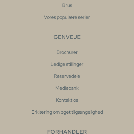
Brus
Vores populære serier
GENVEJE
Brochurer
Ledige stillinger
Reservedele
Mediebank
Kontakt os
Erklæring om øget tilgængelighed
FORHANDLER