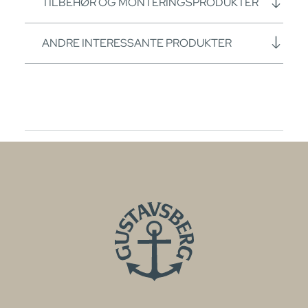
TILBEHØR OG MONTERINGSPRODUKTER
ANDRE INTERESSANTE PRODUKTER