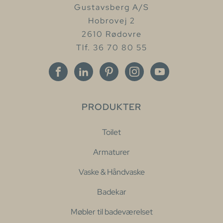
Gustavsberg A/S
Hobrovej 2
2610 Rødovre
Tlf. 36 70 80 55
PRODUKTER
Toilet
Armaturer
Vaske & Håndvaske
Badekar
Møbler til badeværelset