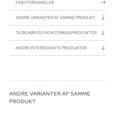
FIND FORHANDLER
ANDRE VARIANTER AF SAMME PRODUKT
TILBEHØR OG MONTERINGSPRODUKTER
ANDRE INTERESSANTE PRODUKTER
ANDRE VARIANTER AF SAMME
PRODUKT