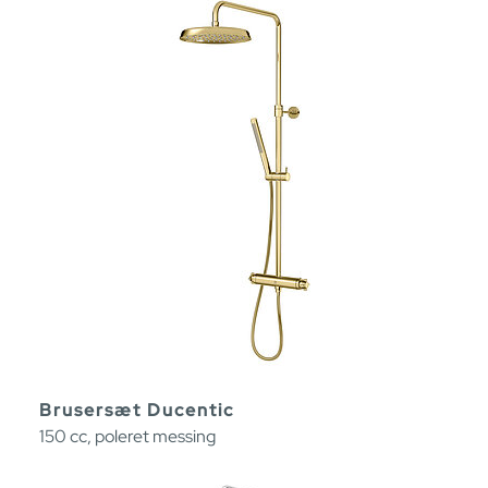
Brusersæt Ducentic
150 cc, poleret messing