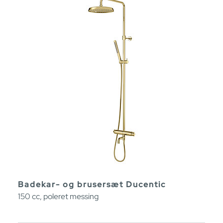
Badekar- og brusersæt Ducentic
150 cc, poleret messing