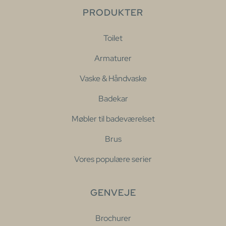
PRODUKTER
Toilet
Armaturer
Vaske & Håndvaske
Badekar
Møbler til badeværelset
Brus
Vores populære serier
GENVEJE
Brochurer