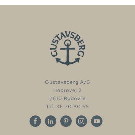
Gustavsberg A/S
Hobrovej 2
2610 Rødovre
Tlf. 36 70 80 55